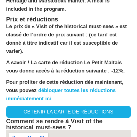
Heritage and Marsaxlokk market. A meal is
included in the program.
Prix et réductions
Le prix de « Visit of the historical must-sees » est
classé de l’ordre de prix suivant : (ce tarif est
donné à titre indicatif car il est susceptible de
varier).
A savoir ! La carte de réduction Le Petit Maltais
vous donne accès à la réduction suivante : -12%.
Pour profiter de cette réduction dès maintenant,
vous pouvez
débloquer toutes les réductions
immédiatement ici
.
OBTENIR LA CARTE DE RÉDUCTIONS
Comment se rendre à Visit of the
historical must-sees ?