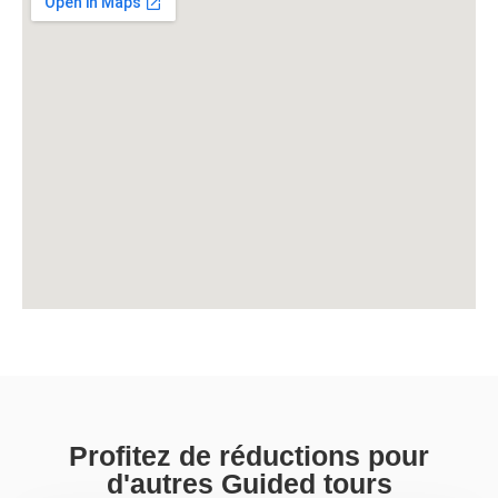
Profitez de réductions pour
d'autres Guided tours