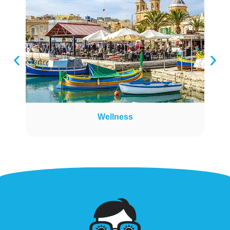
Wellness