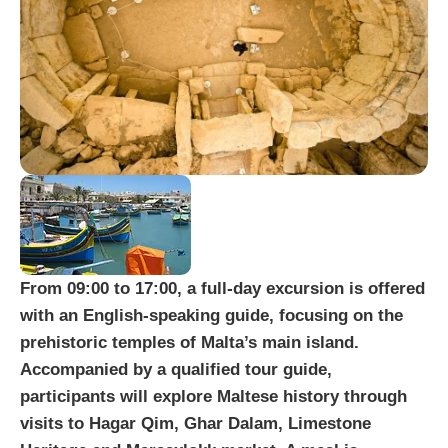
From 09:00 to 17:00, a full-day excursion is offered
with an English-speaking guide, focusing on the
prehistoric temples of Malta’s main island.
Accompanied by a qualified tour guide,
participants will explore Maltese history through
visits to Hagar Qim, Ghar Dalam, Limestone