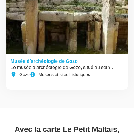
Musée d’archéologie de Gozo
Le musée d’archéologie de Gozo, situé au sein…
Gozo
Musées et sites historiques
Avec la carte Le Petit Maltais,