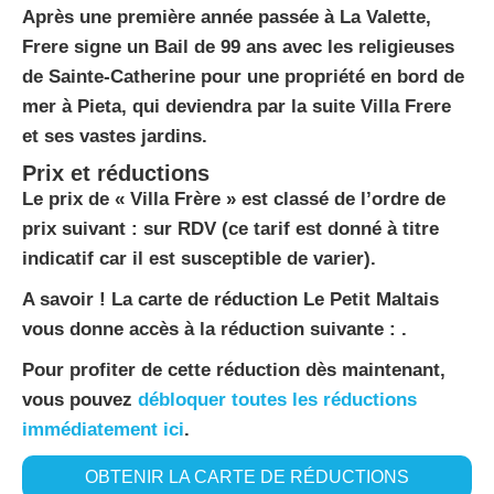
Après une première année passée à La Valette,
Frere signe un Bail de 99 ans avec les religieuses
de Sainte-Catherine pour une propriété en bord de
mer à Pieta, qui deviendra par la suite Villa Frere
et ses vastes jardins.
Prix et réductions
Le prix de « Villa Frère » est classé de l’ordre de
prix suivant : sur RDV (ce tarif est donné à titre
indicatif car il est susceptible de varier).
A savoir ! La carte de réduction Le Petit Maltais
vous donne accès à la réduction suivante : .
Pour profiter de cette réduction dès maintenant,
vous pouvez
débloquer toutes les réductions
immédiatement ici
.
OBTENIR LA CARTE DE RÉDUCTIONS