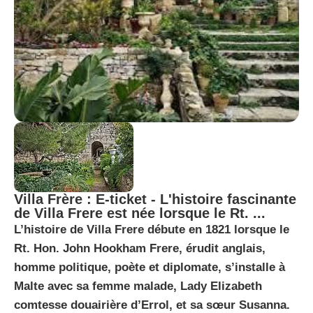
Villa Frère : E-ticket - L'histoire fascinante
de Villa Frere est née lorsque le Rt. ...
L’histoire de Villa Frere débute en 1821 lorsque le
Rt. Hon. John Hookham Frere, érudit anglais,
homme politique, poète et diplomate, s’installe à
Malte avec sa femme malade, Lady Elizabeth
comtesse douairière d’Errol, et sa sœur Susanna.