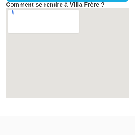
Comment se rendre à Villa Frère ?