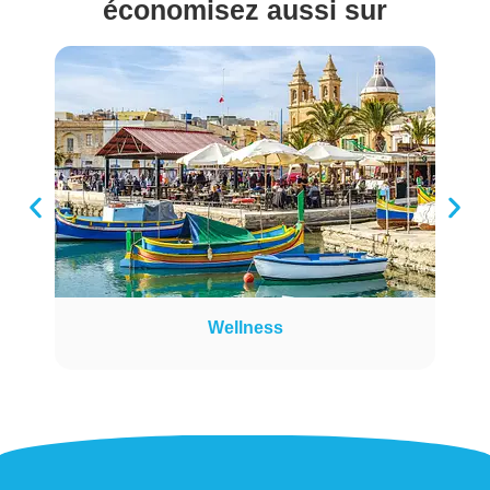
économisez aussi sur
Wellness