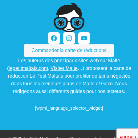
Commander la carte de réductions
Les auteurs des principaux sites web sur Malte
(
lepetitmaltais.com
,
Visiter Malte
…) proposent la carte de
réduction Le Petit Maltais pour profiter de tarifs négociés
dans tous les meilleurs plans de Malte et Gozo. Nous
rédigeons aussi différents guides pour nos lecteurs.
[wpml_language_selector_widget]