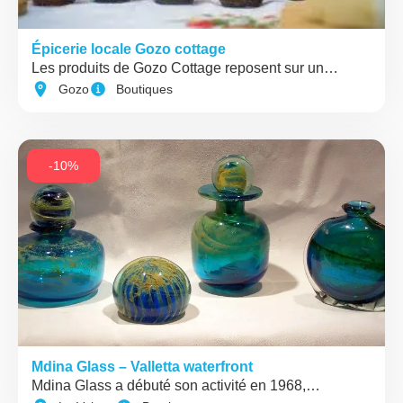
Épicerie locale Gozo cottage
Les produits de Gozo Cottage reposent sur un…
Gozo
Boutiques
-10%
Mdina Glass – Valletta waterfront
Mdina Glass a débuté son activité en 1968,…