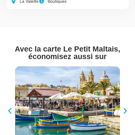
La Valette
Boutiques
Avec la carte Le Petit Maltais,
économisez aussi sur