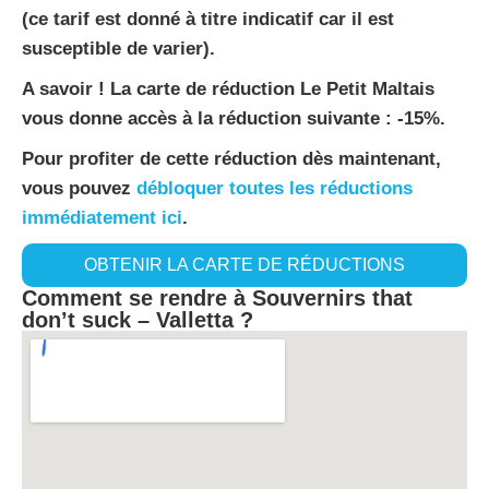
(ce tarif est donné à titre indicatif car il est
susceptible de varier).
A savoir ! La carte de réduction Le Petit Maltais
vous donne accès à la réduction suivante : -15%.
Pour profiter de cette réduction dès maintenant,
vous pouvez
débloquer toutes les réductions
immédiatement ici
.
OBTENIR LA CARTE DE RÉDUCTIONS
Comment se rendre à Souvernirs that
don’t suck – Valletta ?