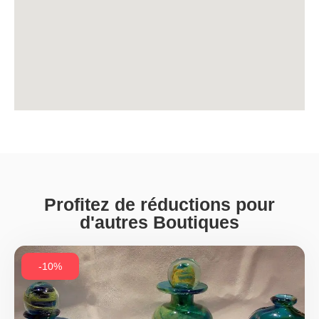
Profitez de réductions pour
d'autres Boutiques
-10%