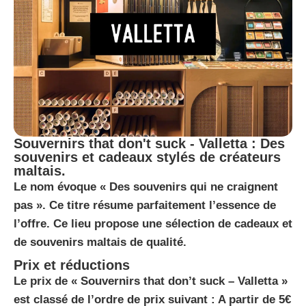
Souvernirs that don't suck - Valletta : Des
souvenirs et cadeaux stylés de créateurs
maltais.
Le nom évoque « Des souvenirs qui ne craignent
pas ». Ce titre résume parfaitement l’essence de
l’offre. Ce lieu propose une sélection de cadeaux et
de souvenirs maltais de qualité.
Prix et réductions
Le prix de « Souvernirs that don’t suck – Valletta »
est classé de l’ordre de prix suivant : A partir de 5€