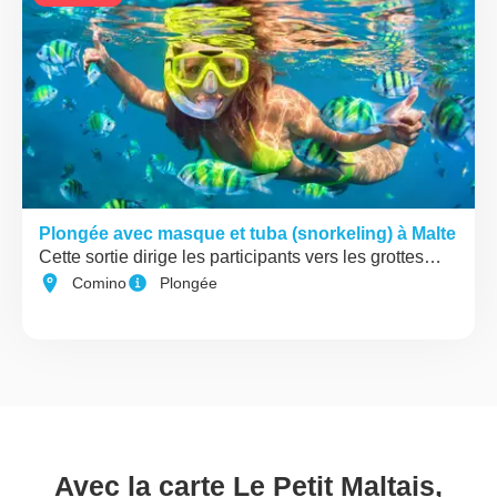
Plongée avec masque et tuba (snorkeling) à Malte
Cette sortie dirige les participants vers les grottes…
Comino
Plongée
Avec la carte Le Petit Maltais,