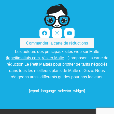
Commander la carte de réductions
Les auteurs des principaux sites web sur Malte
(
lepetitmaltais.com
,
Visiter Malte
…) proposent la carte de
réduction Le Petit Maltais pour profiter de tarifs négociés
dans tous les meilleurs plans de Malte et Gozo. Nous
rédigeons aussi différents guides pour nos lecteurs.
[wpml_language_selector_widget]