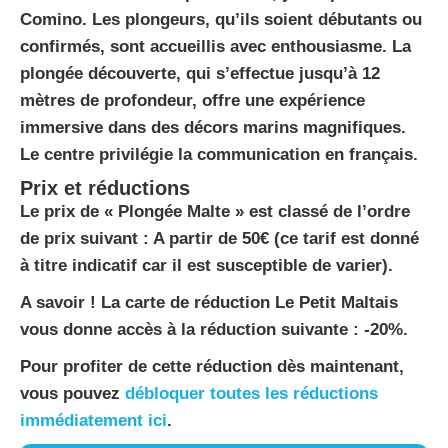
Comino. Les plongeurs, qu’ils soient débutants ou
confirmés, sont accueillis avec enthousiasme. La
plongée découverte, qui s’effectue jusqu’à 12
mètres de profondeur, offre une expérience
immersive dans des décors marins magnifiques.
Le centre privilégie la communication en français.
Prix et réductions
Le prix de « Plongée Malte » est classé de l’ordre
de prix suivant : A partir de 50€ (ce tarif est donné
à titre indicatif car il est susceptible de varier).
A savoir ! La carte de réduction Le Petit Maltais
vous donne accès à la réduction suivante : -20%.
Pour profiter de cette réduction dès maintenant,
vous pouvez
débloquer toutes les réductions
immédiatement ici
.