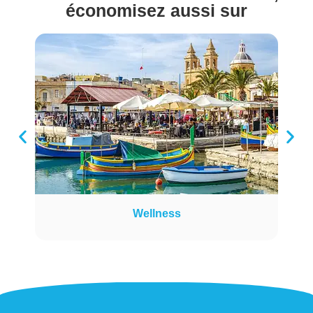
économisez aussi sur
Wellness