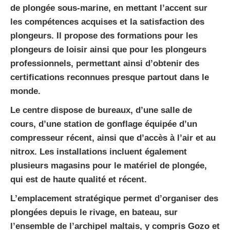
de plongée sous-marine, en mettant l’accent sur
les compétences acquises et la satisfaction des
plongeurs. Il propose des formations pour les
plongeurs de loisir ainsi que pour les plongeurs
professionnels, permettant ainsi d’obtenir des
certifications reconnues presque partout dans le
monde.
Le centre dispose de bureaux, d’une salle de
cours, d’une station de gonflage équipée d’un
compresseur récent, ainsi que d’accès à l’air et au
nitrox. Les installations incluent également
plusieurs magasins pour le matériel de plongée,
qui est de haute qualité et récent.
L’emplacement stratégique permet d’organiser des
plongées depuis le rivage, en bateau, sur
l’ensemble de l’archipel maltais, y compris Gozo et