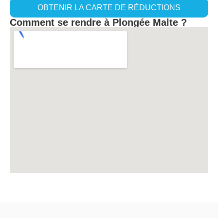
OBTENIR LA CARTE DE RÉDUCTIONS
Comment se rendre à Plongée Malte ?