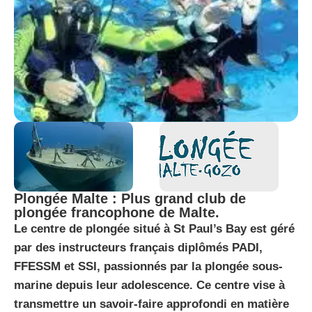
Plongée Malte : Plus grand club de
plongée francophone de Malte.
Le centre de plongée situé à St Paul’s Bay est géré
par des instructeurs français diplômés PADI,
FFESSM et SSI, passionnés par la plongée sous-
marine depuis leur adolescence. Ce centre vise à
transmettre un savoir-faire approfondi en matière