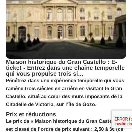
Maison historique du Gran Castello : E-
ticket - Entrez dans une chaîne temporelle
qui vous propulse trois si...
Pénétrez dans une expérience temporelle qui vous
ramène trois siècles en arrière en visitant le Gran
Castello, situé au cœur des murs imposants de la
Citadelle de Victoria, sur l’île de Gozo.
Prix et réductions
Le prix de « Maison historique du Gran Castello »
est classé de l’ordre de prix suivant : 2,50 à 5€ (ce