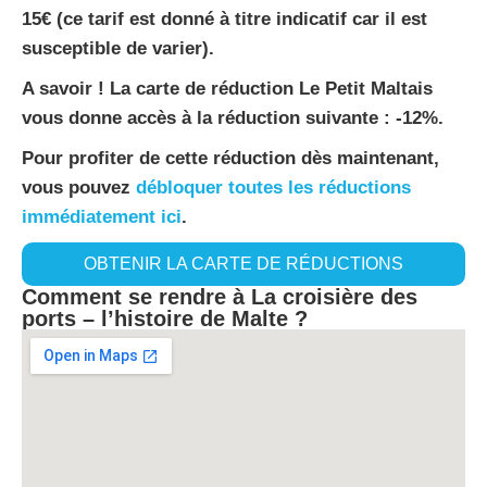
15€ (ce tarif est donné à titre indicatif car il est
susceptible de varier).
A savoir ! La carte de réduction Le Petit Maltais
vous donne accès à la réduction suivante : -12%.
Pour profiter de cette réduction dès maintenant,
vous pouvez
débloquer toutes les réductions
immédiatement ici
.
OBTENIR LA CARTE DE RÉDUCTIONS
Comment se rendre à La croisière des
ports – l’histoire de Malte ?