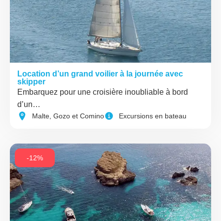
Location d’un grand voilier à la journée avec
skipper
Embarquez pour une croisière inoubliable à bord
d’un…
Malte, Gozo et Comino
Excursions en bateau
-12%