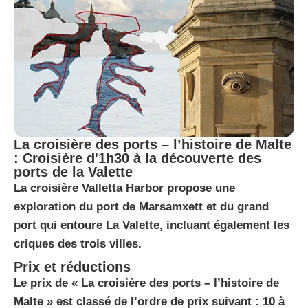
La croisière des ports – l’histoire de Malte
: Croisière d'1h30 à la découverte des
ports de la Valette
La croisière Valletta Harbor propose une
exploration du port de Marsamxett et du grand
port qui entoure La Valette, incluant également les
criques des trois villes.
Prix et réductions
Le prix de « La croisière des ports – l’histoire de
Malte » est classé de l’ordre de prix suivant : 10 à