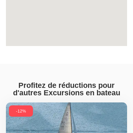
Profitez de réductions pour
d'autres Excursions en bateau
-12%