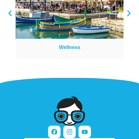
Wellness