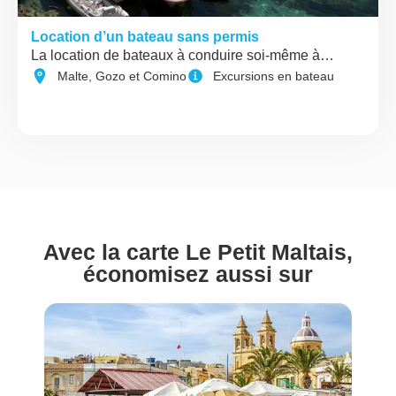
Location d’un bateau sans permis
La location de bateaux à conduire soi-même à…
Malte, Gozo et Comino
Excursions en bateau
Avec la carte Le Petit Maltais,
économisez aussi sur