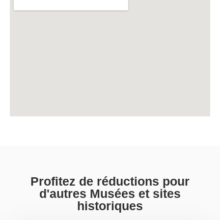
Profitez de réductions pour
d'autres Musées et sites
historiques