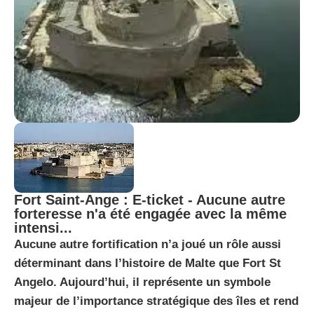
Fort Saint-Ange : E-ticket - Aucune autre
forteresse n'a été engagée avec la même
intensi...
Aucune autre fortification n’a joué un rôle aussi
déterminant dans l’histoire de Malte que Fort St
Angelo. Aujourd’hui, il représente un symbole
majeur de l’importance stratégique des îles et rend