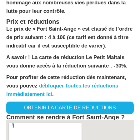
hommage aux nombreuses vies perdues dans la
lutte pour leur contrôle.
Prix et réductions
Le prix de « Fort Saint-Ange » est classé de l’ordre
de prix suivant : 4 à 10€ (ce tarif est donné à titre
indicatif car il est susceptible de varier).
A savoir ! La carte de réduction Le Petit Maltais
vous donne accès à la réduction suivante : -30%.
Pour profiter de cette réduction dès maintenant,
vous pouvez
débloquer toutes les réductions
immédiatement ici
.
OBTENIR LA CARTE DE RÉDUCTIONS
Comment se rendre à Fort Saint-Ange ?