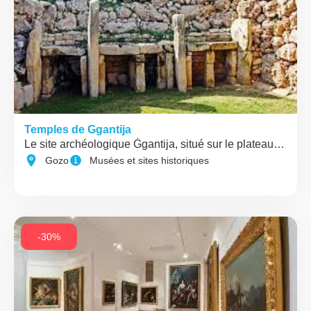
Temples de Ggantija
Le site archéologique Ġgantija, situé sur le plateau…
Gozo
Musées et sites historiques
-30%