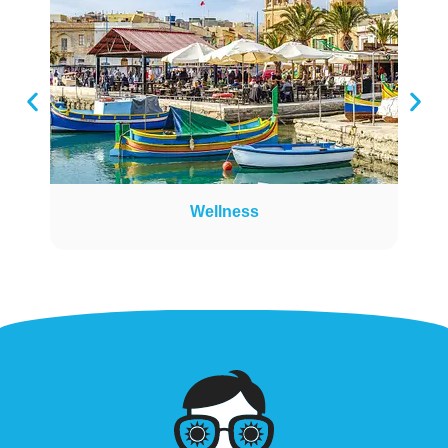
Wellness